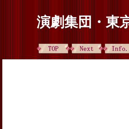
演劇集団・東