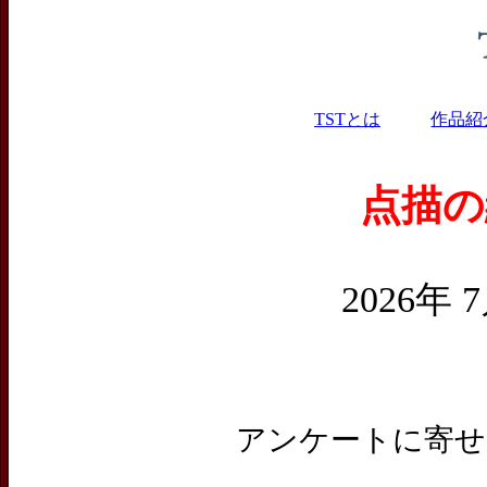
TSTとは
作品紹
点描の
2026年 
アンケートに寄せ