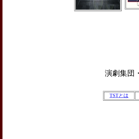
演劇集団
TSTとは