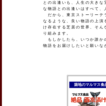
との出逢いも、人生の大きな
な物語との出逢いはすべて、
だから、東京ストーリーテラ
なるような、良い物語の上演
け存在する芝居の世界、そん
り組みます。
もしかしたら、いつか誰かの
物語をお届けしたいと願いな
築地のマルマス食