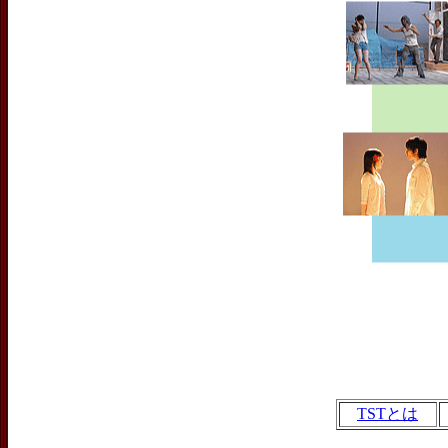
TSTとは